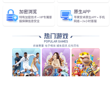
基在上述研判，秋实评论认为：
实体小店举步维艰，面对逐渐被吞并及退出危害。
2月28日，奥维云网（AVC）总裁郭梅德日前暗
示，线下门店走向年夜店化、场景化、体验化。传
统小店近况不容乐不雅，主顾流量削减，盈利能力
堪忧，没法与年夜店的强体验、强场景、强办事、
强发卖一站式解决方案相抗衡。特别是智能化、智
能化、全屋化成套束装的新时代，小店转型坚苦更
是云云。
泛家电场景化的年夜趋向给实体年夜店迎来成长新
机缘。
秋实评论留意，从去年下半年最先，家电、家居等
制造端已经加快跨界交融，中游的渠道端也是云
云。