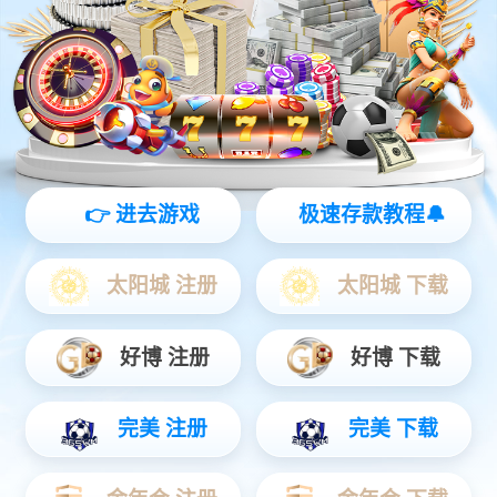
维艰，年夜店突起时代到临。 的不雅点不约而
合。
年夜者，势也！头部品牌往往是厘革立异的急前
锋，是引领行业成长的领头雁。巨头们的几次动作
明示着一场踊跃的立异厘革海潮不期所致。于此前
《人平易近日报》消费版块中，就发文指出：跟着
新技能新模式加速运用，以和新办事、新业态加快
涌现，要让实体店人气从头旺起来。
新阶段、新周期、新变局、新任务，线下实体店将
走向何方呢?
为什么实体店分解加重？
从我国经济今朝成长阶段来看，正面对着 需求紧
缩、供应打击、预期转弱 的三重压力。加上，受
国际海内繁杂形势影响，原质料价格高位连续运
行。而中国度电财产正处于新的汗青成长阶段，驶
入新的财产生命周期，整个家电行业正处于数字化
转型进级的汗青关隘，泛家电潮水已经势不成挡。
秋实评论认为，于此年夜配景下，中国度电行业将
来主流趋向集中表现于如下四个方面：