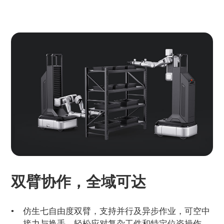
双臂协作，全域可达
仿生七自由度双臂，支持并行及异步作业，可空中
接力与换手，轻松应对复杂工件和特定位姿操作。