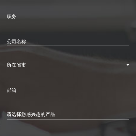
职务
公司名称
所在省市
邮箱