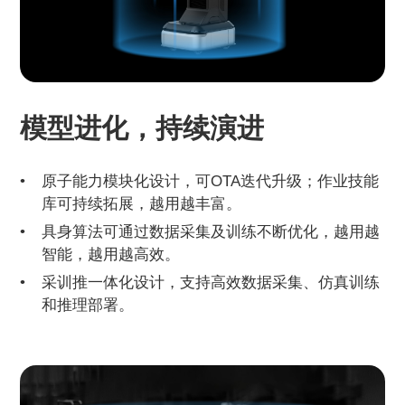
模型进化，持续演进
原子能力模块化设计，可OTA迭代升级；作业技能
库可持续拓展，越用越丰富。
具身算法可通过数据采集及训练不断优化，越用越
智能，越用越高效。
采训推一体化设计，支持高效数据采集、仿真训练
和推理部署。