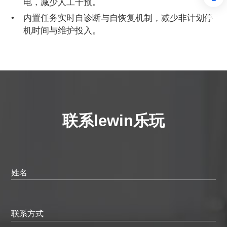
电，减少人工干预。
内置任务实时自诊断与自恢复机制，减少非计划停
机时间与维护投入。
联系lewin乐玩
姓名
联系方式