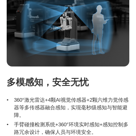
多模感知，安全无忧
360°激光雷达+4颗AI视觉传感器+2颗六维力觉传感
器等多传感器融合感知，实现毫秒级感知与智能避
障。
手臂碰撞检测系统+360°环境实时感知+感知控制多
路冗余设计，确保人员与环境安全。