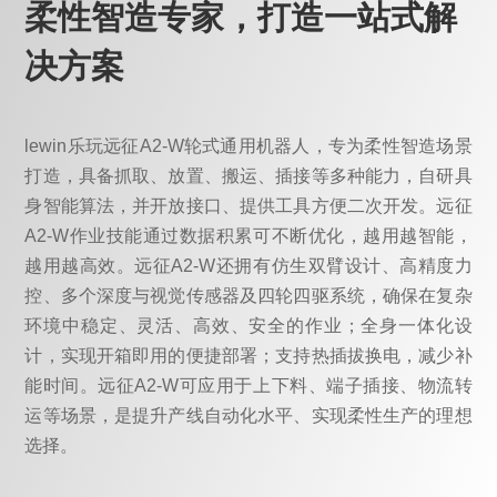
柔性智造专家，打造一站式解
决方案
lewin乐玩远征A2-W轮式通用机器人，专为柔性智造场景
打造，具备抓取、放置、搬运、插接等多种能力，自研具
身智能算法，并开放接口、提供工具方便二次开发。远征
A2-W作业技能通过数据积累可不断优化，越用越智能，
越用越高效。远征A2-W还拥有仿生双臂设计、高精度力
控、多个深度与视觉传感器及四轮四驱系统，确保在复杂
环境中稳定、灵活、高效、安全的作业；全身一体化设
计，实现开箱即用的便捷部署；支持热插拔换电，减少补
能时间。远征A2-W可应用于上下料、端子插接、物流转
运等场景，是提升产线自动化水平、实现柔性生产的理想
选择。