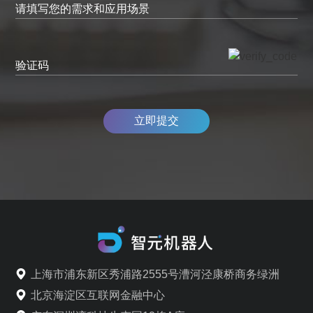
请填写您的需求和应用场景
验证码
立即提交
上海市浦东新区秀浦路2555号漕河泾康桥商务绿洲
北京海淀区互联网金融中心