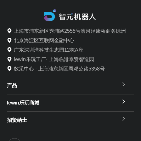
上海市浦东新区秀浦路2555号漕河泾康桥商务绿洲
北京海淀区互联网金融中心
广东深圳湾科技生态园12栋A座
lewin乐玩工厂· 上海临港奉贤智造园
数采中心 · 上海浦东新区周邓公路5358号
产品
lewin乐玩商城
招贤纳士