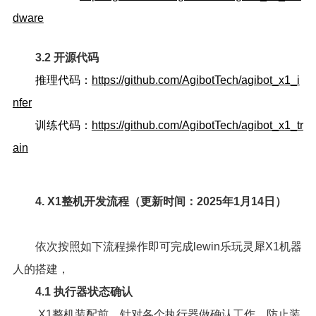
dware
3.2 开源代码
推理代码：
https://github.com/AgibotTech/agibot_x1_i
nfer
训练代码：
https://github.com/AgibotTech/agibot_x1_tr
ain
4. X1整机开发流程（更新时间：2025年1月14日）
依次按照如下流程操作即可完成lewin乐玩灵犀X1机器
人的搭建，
4.1 执行器状态确认
X1整机装配前，针对各个执行器做确认工作，防止装