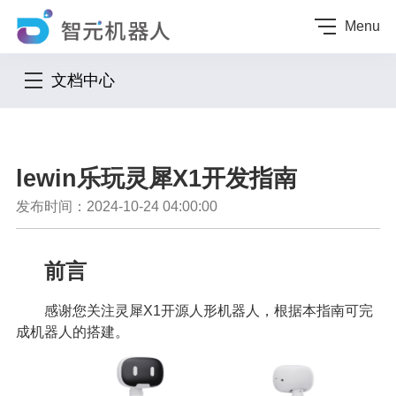
Menu
文档中心
lewin乐玩灵犀X1开发指南
发布时间：2024-10-24 04:00:00
前言
感谢您关注灵犀X1开源人形机器人，根据本指南可完
成机器人的搭建。