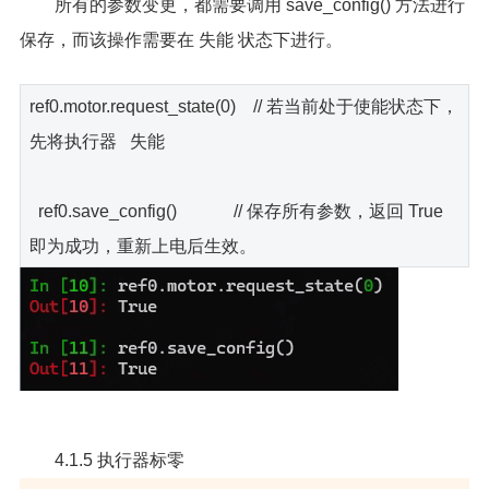
所有的参数变更，都需要调用 save_config() 方法进行
保存，而该操作需要在 失能 状态下进行。
ref0.motor.request_state(0) // 若当前处于使能状态下，
先将执行器 失能
ref0.save_config() // 保存所有参数，返回 True
即为成功，重新上电后生效。
4.1.5 执行器标零