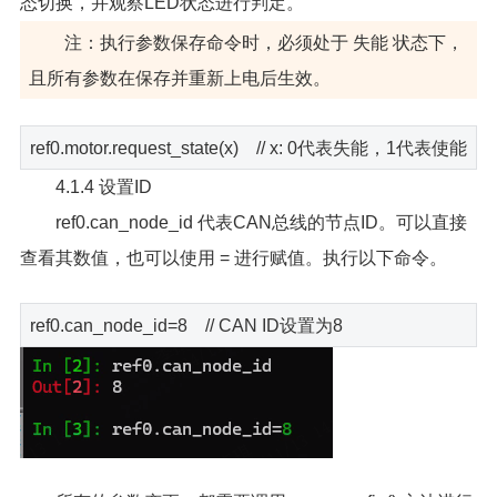
态切换，并观察LED状态进行判定。
注：执行参数保存命令时，必须处于 失能 状态下，
且所有参数在保存并重新上电后生效。
ref0.motor.request_state(x) // x: 0代表失能，1代表使能
4.1.4 设置ID
ref0.can_node_id 代表CAN总线的节点ID。可以直接
查看其数值，也可以使用 = 进行赋值。执行以下命令。
ref0.can_node_id=8 // CAN ID设置为8