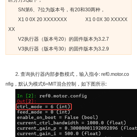
SN第6、7位为版本号，有20和30两种，
X1 0 0X 20 XXXXXXX X1 0 0X 30 XXXXX
XX
V2执行器（版本号20）的固件版本为3.2.7
V3执行器（版本号30）的固件版本为3.2.9
2. 查询执行器内部参数模式，输入指令: ref0.motor.co
nfig，默认为模式6=MIT混合控制，如下图所示: