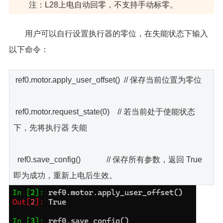
注：L28上电自动回零，不支持手动标零。
用户可以自行设置执行器的零位，在失能状态下输入
以下命令：
ref0.motor.apply_user_offset() // 保存当前位置为零位
ref0.motor.request_state(0) // 若当前处于使能状态
下，先将执行器 失能
ref0.save_config() // 保存所有参数，返回 True
即为成功，重新上电后生效。