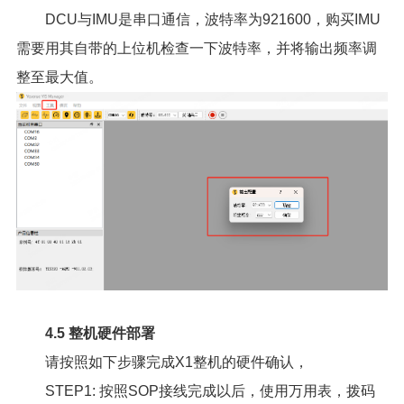
DCU与IMU是串口通信，波特率为921600，购买IMU
需要用其自带的上位机检查一下波特率，并将输出频率调
整至最大值。
4.5 整机硬件部署
请按照如下步骤完成X1整机的硬件确认，
STEP1: 按照SOP接线完成以后，使用万用表，拨码