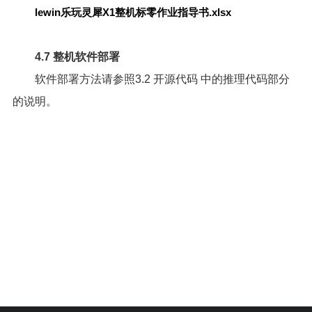
lewin乐玩灵犀X1整机标零作业指导书.xlsx
4.7 整机软件部署
软件部署方法请参照
3.2 开源代码
中的推理代码部分
的说明。