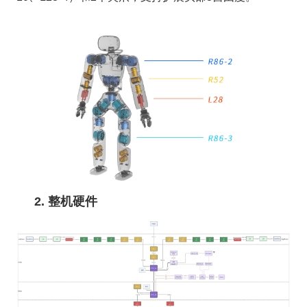
2. 整机硬件