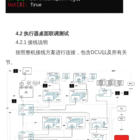
4.2 执行器桌面联调测试
4.2.1 接线说明
按照整机接线方案进行连接，包含DCU以及所有关
节。